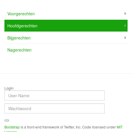
Voorgerechten
Hoofdgerechten
Bijgerechten
Nagerechten
Login
Bootstrap
is a front-end framework of Twitter, Inc. Code licensed under
MIT
License.